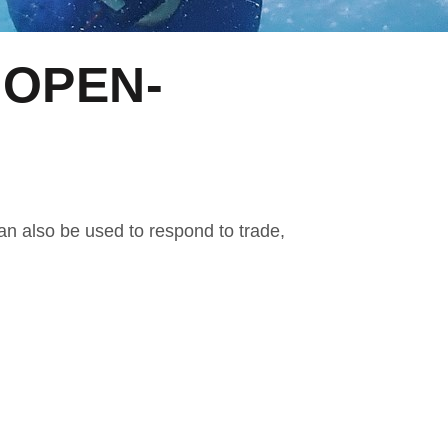
 OPEN-
an also be used to respond to trade,