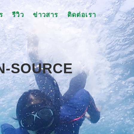
ร
รีวิว
ข่าวสาร
ติดต่อเรา
EN-SOURCE