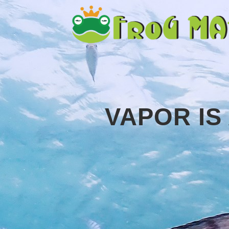
VAPOR IS