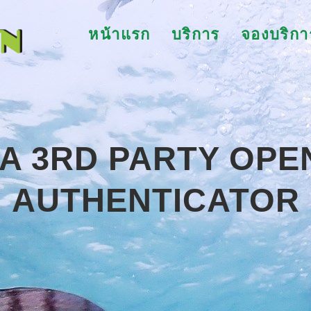
หน้าแรก
บริการ
จองบริกา
 A 3RD PARTY OP
AUTHENTICATOR