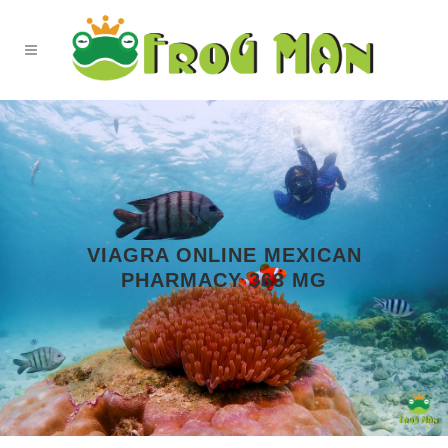
VIAGRA ONLINE MEXICAN
PHARMACY 363 MG